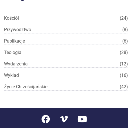
Kościół
(24)
Przywództwo
(8)
Publikacje
(6)
Teologia
(28)
Wydarzenia
(12)
Wykład
(16)
Życie Chrześcijańskie
(42)