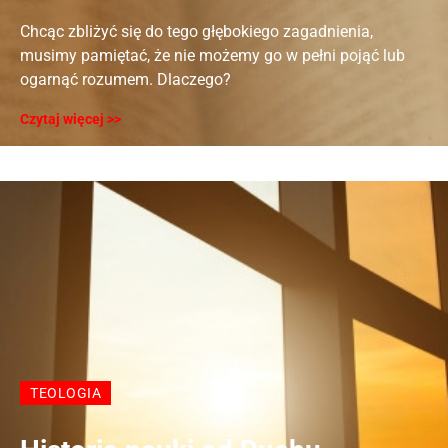
Chcąc zbliżyć się do tego głębokiego zagadnienia,
musimy pamiętać, że nie możemy go w pełni pojąć lub
ogarnąć rozumem. Dlaczego?
Czytaj więcej >>
TEOLOGIA