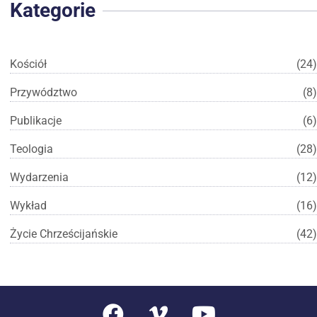
Kategorie
Kościół
(24)
Przywództwo
(8)
Publikacje
(6)
Teologia
(28)
Wydarzenia
(12)
Wykład
(16)
Życie Chrześcijańskie
(42)