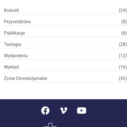
Kościół
(24)
Przywództwo
(8)
Publikacje
(6)
Teologia
(28)
Wydarzenia
(12)
Wykład
(16)
Życie Chrześcijańskie
(42)