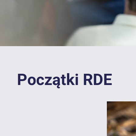
Początki RDE