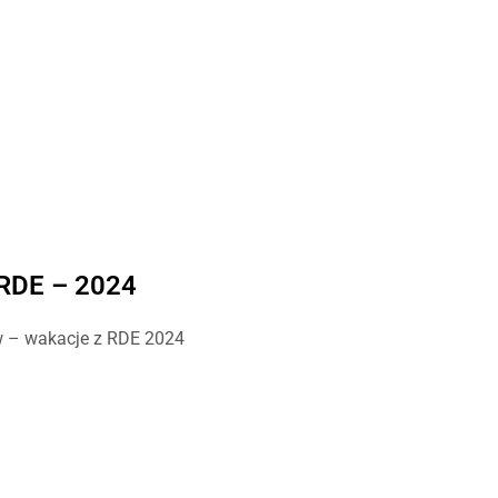
RDE – 2024
 – wakacje z RDE 2024