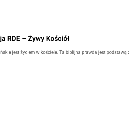
ja RDE – Żywy Kościół
ańskie jest życiem w kościele. Ta biblijna prawda jest podstawą