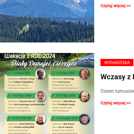
Czytaj więcej >>
WYDARZENIA
Wczasy z 
Osiem turnusów
Czytaj więcej >>