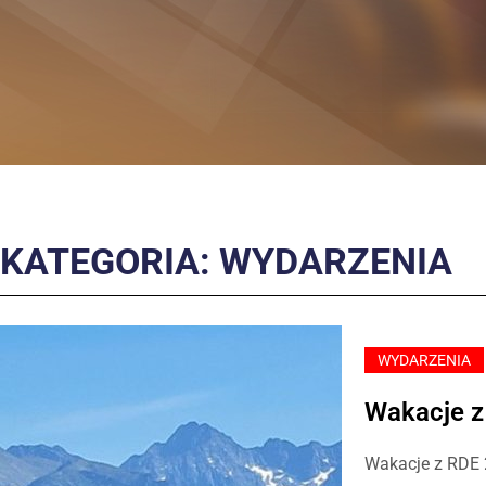
KATEGORIA: WYDARZENIA
WYDARZENIA
Wakacje z
Wakacje z RDE 