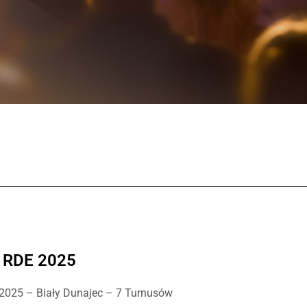
 RDE 2025
2025 – Biały Dunajec – 7 Turnusów