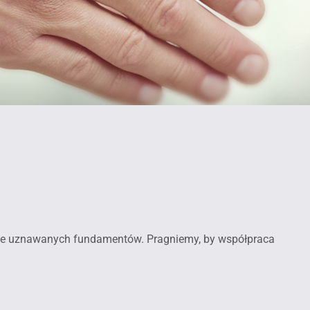
nie uznawanych fundamentów. Pragniemy, by współpraca