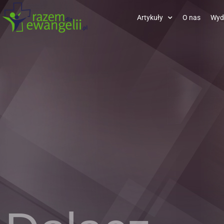
Artykuły
O nas
Wyd