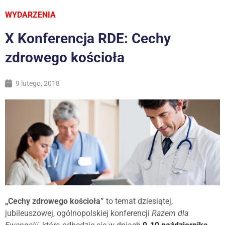
WYDARZENIA
X Konferencja RDE: Cechy
zdrowego kościoła
9 lutego, 2018
„
Cechy zdrowego kościoła”
to temat dziesiątej,
jubileuszowej, ogólnopolskiej konferencji
Razem dla