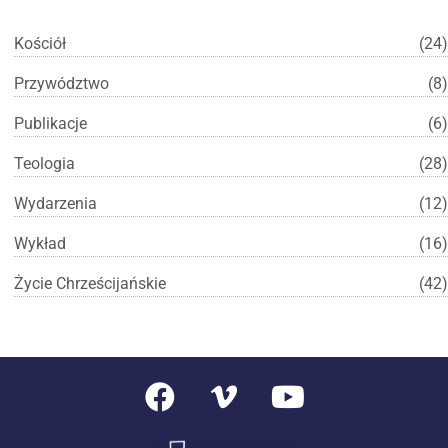
Kościół
(24)
Przywództwo
(8)
Publikacje
(6)
Teologia
(28)
Wydarzenia
(12)
Wykład
(16)
Życie Chrześcijańskie
(42)