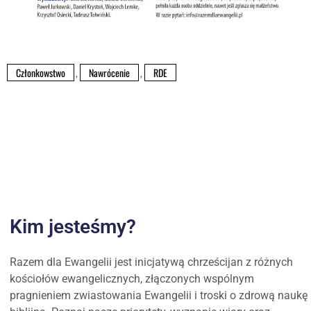
Członkowstwo
,
Nawrócenie
,
RDE
Kim jesteśmy?
Razem dla Ewangelii jest inicjatywą chrześcijan z różnych
kościołów ewangelicznych, złączonych wspólnym
pragnieniem zwiastowania Ewangelii i troski o zdrową naukę