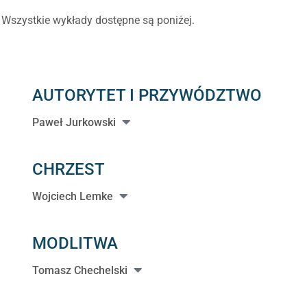
 Wszystkie wykłady dostępne są poniżej.
AUTORYTET I PRZYWÓDZTWO
Paweł Jurkowski
CHRZEST
Wojciech Lemke
MODLITWA
Tomasz Chechelski