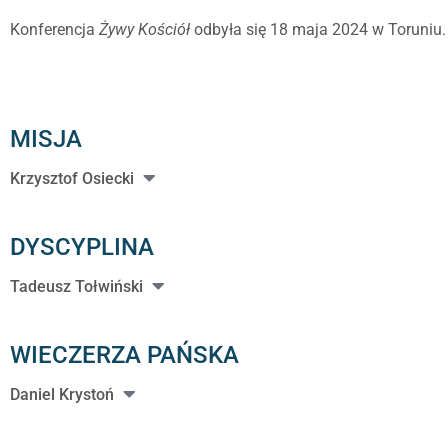
Konferencja
Żywy Kościół
odbyła się 18 maja 2024 w Toruniu.
MISJA
Krzysztof Osiecki
DYSCYPLINA
Tadeusz Tołwiński
WIECZERZA PAŃSKA
Daniel Krystoń