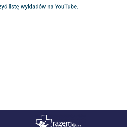
orzyć listę wykładów na YouTube.