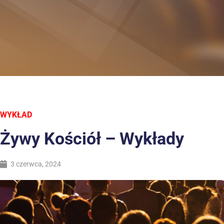
WYKŁAD
Żywy Kościół – Wykłady
3 czerwca, 2024