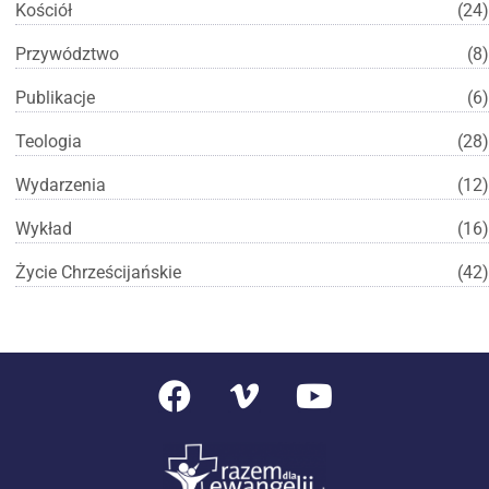
Kościół
(24)
Przywództwo
(8)
Publikacje
(6)
Teologia
(28)
Wydarzenia
(12)
Wykład
(16)
Życie Chrześcijańskie
(42)