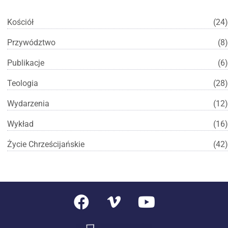
Kościół
(24)
Przywództwo
(8)
Publikacje
(6)
Teologia
(28)
Wydarzenia
(12)
Wykład
(16)
Życie Chrześcijańskie
(42)