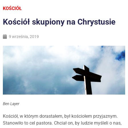
KOŚCIÓŁ
Kościół skupiony na Chrystusie
9 września, 2019
Ben Layer
Kościół, w którym dorastałem, był kościołem przyjaznym.
Stanowiło to cel pastora. Chciał on, by ludzie myśleli o nas,