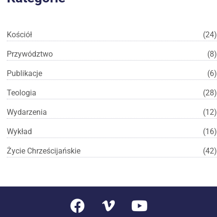
Kościół
(24)
Przywództwo
(8)
Publikacje
(6)
Teologia
(28)
Wydarzenia
(12)
Wykład
(16)
Życie Chrześcijańskie
(42)